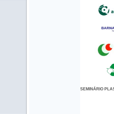
SEMINÁRIO PLA